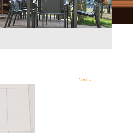
Next →