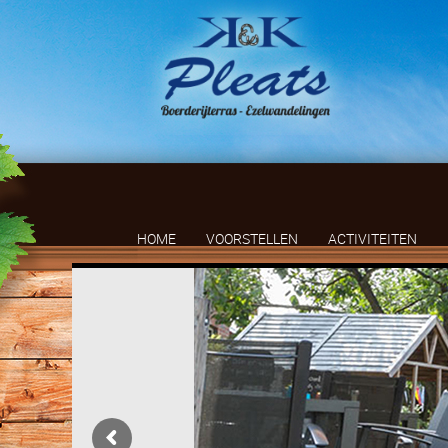
HOME
VOORSTELLEN
ACTIVITEITEN