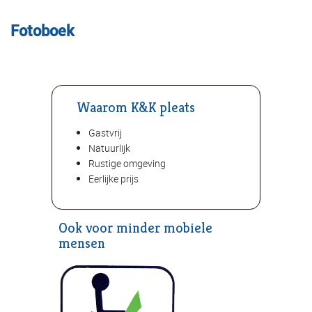
Fotoboek
Waarom K&K pleats
Gastvrij
Natuurlijk
Rustige omgeving
Eerlijke prijs
Ook voor minder mobiele
mensen