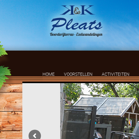
HOME
VOORSTELLEN
ACTIVITEITEN