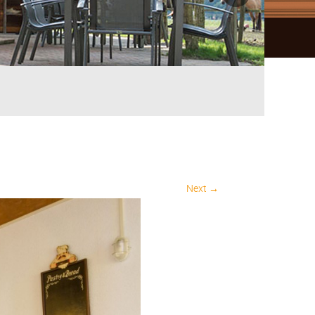
Next →