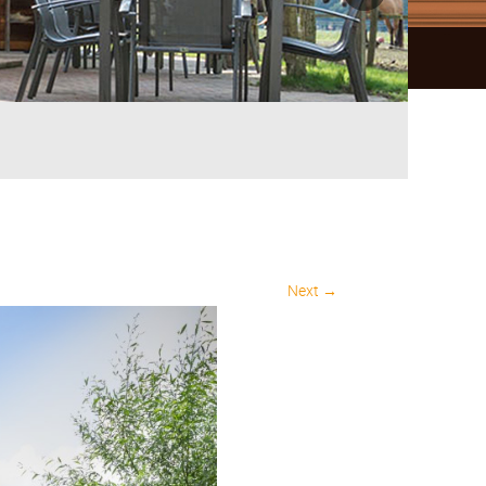
Next →