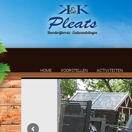
HOME
VOORSTELLEN
ACTIVITEITEN