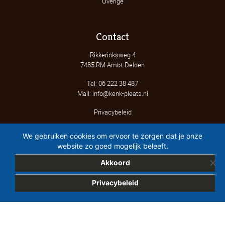
Overige
Contact
Rikkerinksweg 4
7485 RM Ambt-Delden
Tel: 06 222 38 487
Mail: info@kenk-pleats.nl
Privacybeleid
We gebruiken cookies om ervoor te zorgen dat je onze
website zo goed mogelijk beleeft.
Akkoord
Privacybeleid