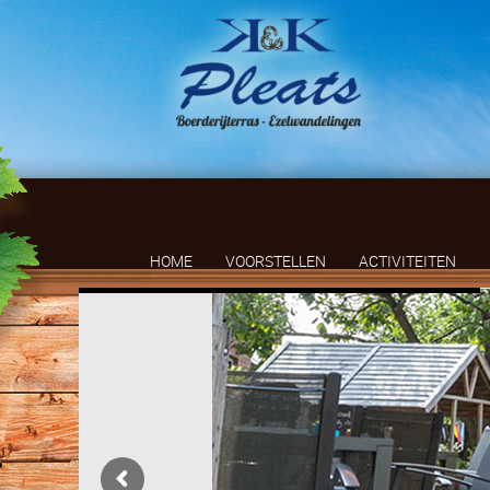
HOME
VOORSTELLEN
ACTIVITEITEN