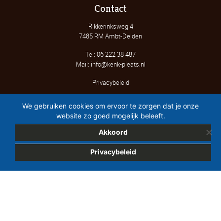
Contact
Rikkerinksweg 4
7485 RM Ambt-Delden
Tel: 06 222 38 487
Mail: info@kenk-pleats.nl
Privacybeleid
We gebruiken cookies om ervoor te zorgen dat je onze
website zo goed mogelijk beleeft.
Akkoord
Privacybeleid
Dit project is mede mogelijk gemaakt door