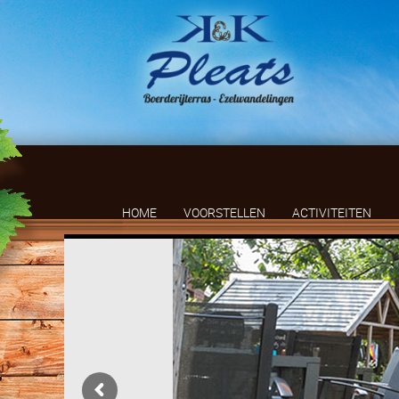
HOME
VOORSTELLEN
ACTIVITEITEN