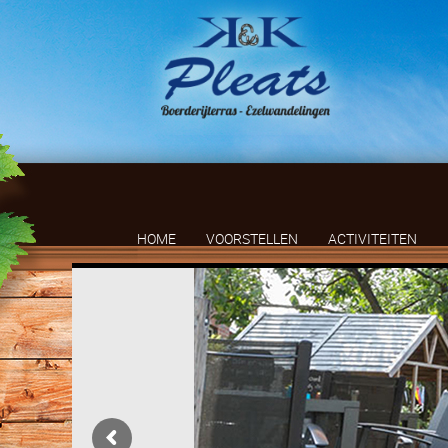
HOME
VOORSTELLEN
ACTIVITEITEN