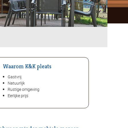
Waarom K&K pleats
Gastvrij
Natuurlijk
Rustige omgeving
Eerlijke prijs