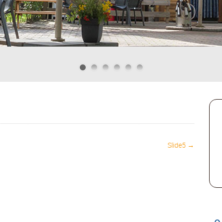
Slide5 →